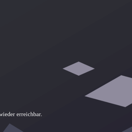
ieder erreichbar.