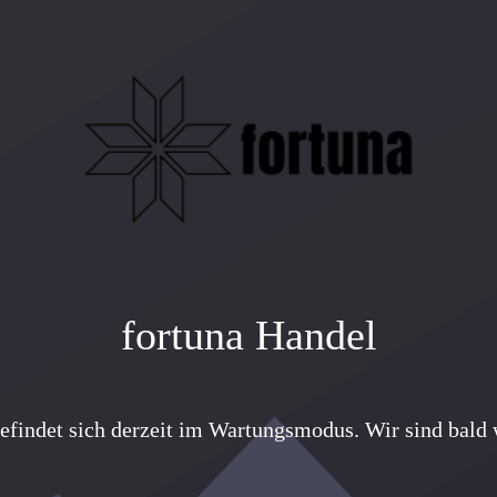
fortuna Handel
efindet sich derzeit im Wartungsmodus. Wir sind bald w