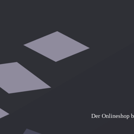
Der Onlineshop b