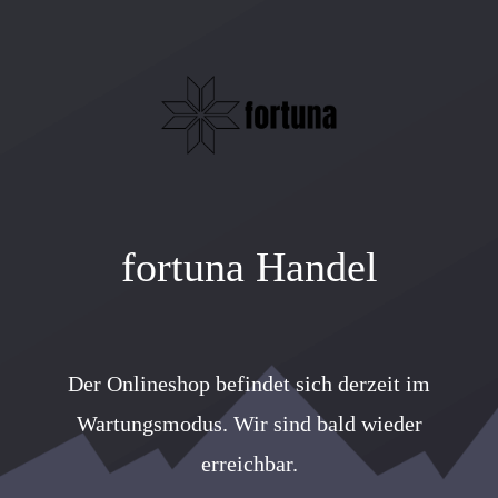
fortuna Handel
Der Onlineshop befindet sich derzeit im
Wartungsmodus. Wir sind bald wieder
erreichbar.