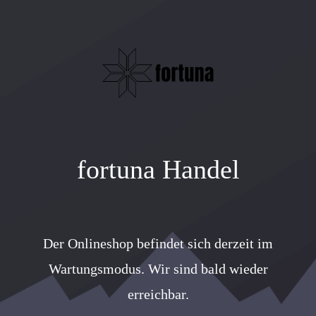
fortuna Handel
Der Onlineshop befindet sich derzeit im
Wartungsmodus. Wir sind bald wieder
erreichbar.