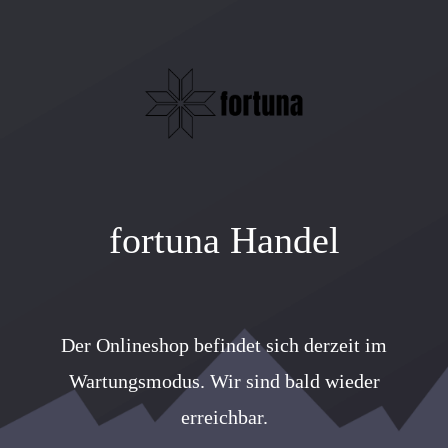
fortuna Handel
Der Onlineshop befindet sich derzeit im
Wartungsmodus. Wir sind bald wieder
erreichbar.