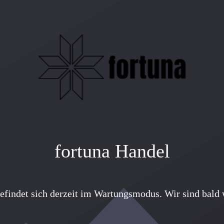
fortuna Handel
efindet sich derzeit im Wartungsmodus. Wir sind bald w