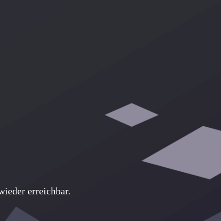
ieder erreichbar.