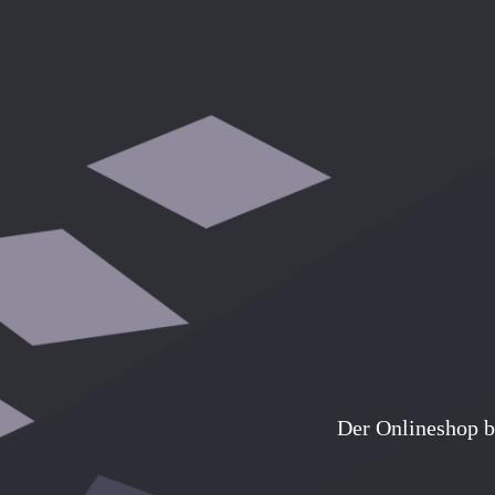
Der Onlineshop b