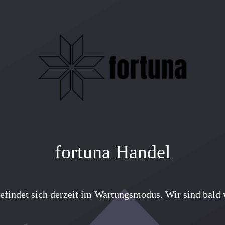
fortuna Handel
efindet sich derzeit im Wartungsmodus. Wir sind bald w