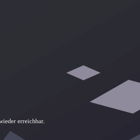
ieder erreichbar.