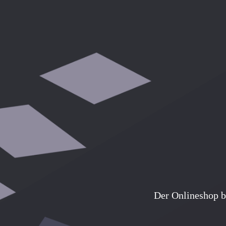
Der Onlineshop b