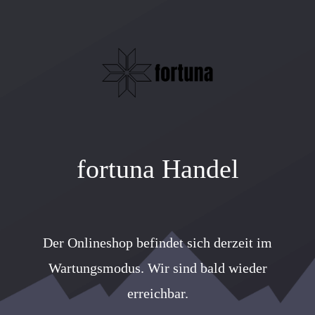
fortuna Handel
Der Onlineshop befindet sich derzeit im
Wartungsmodus. Wir sind bald wieder
erreichbar.