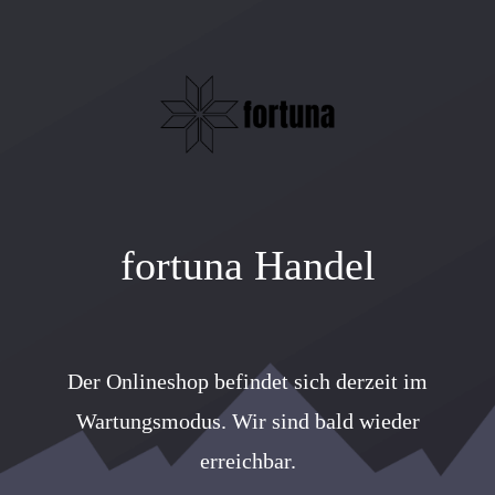
fortuna Handel
Der Onlineshop befindet sich derzeit im
Wartungsmodus. Wir sind bald wieder
erreichbar.