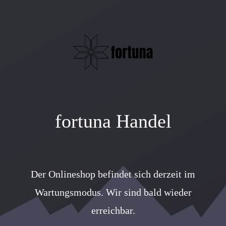
fortuna Handel
Der Onlineshop befindet sich derzeit im
Wartungsmodus. Wir sind bald wieder
erreichbar.